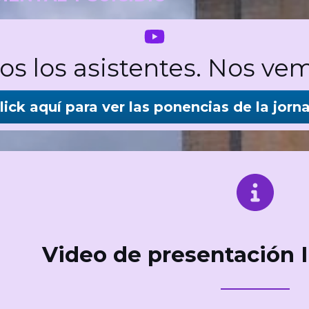
os los asistentes. Nos 
lick aquí para ver las ponencias de la jorn
Video de presentación